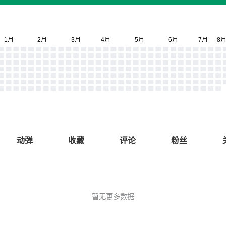
动弹
收藏
评论
粉丝
暂无更多数据