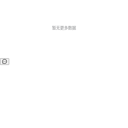
暂无更多数据