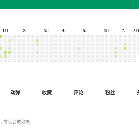
动弹
收藏
评论
粉丝
行拼脸合成效果