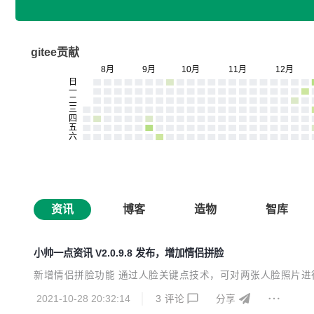
gitee贡献
资讯
博客
造物
智库
小帅一点资讯 V2.0.9.8 发布，增加情侣拼脸
新增情侣拼脸功能 通过人脸关键点技术，可对两张人脸照片进
2021-10-28 20:32:14
3
评论
分享