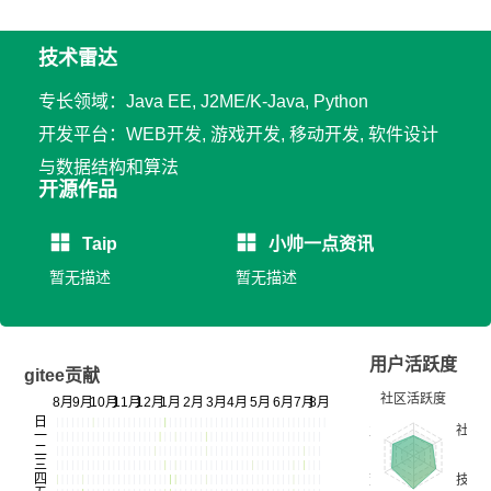
技术雷达
专长领域：Java EE, J2ME/K-Java, Python
开发平台：WEB开发, 游戏开发, 移动开发, 软件设计
与数据结构和算法
开源作品
Taip
小帅一点资讯
暂无描述
暂无描述
用户活跃度
gitee贡献