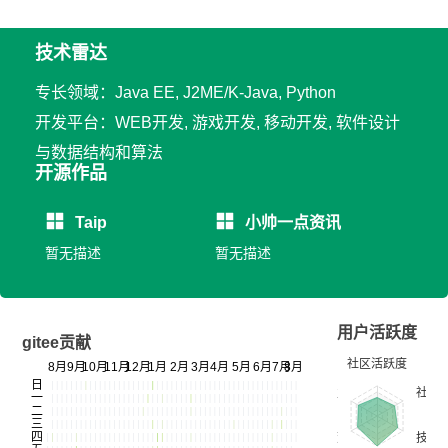
技术雷达
专长领域：Java EE, J2ME/K-Java, Python
开发平台：WEB开发, 游戏开发, 移动开发, 软件设计
与数据结构和算法
开源作品
Taip
小帅一点资讯
暂无描述
暂无描述
用户活跃度
gitee贡献