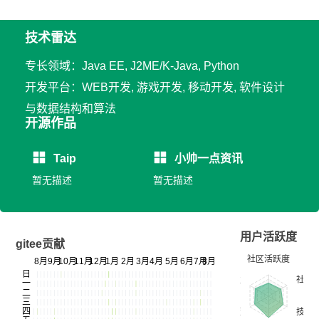
技术雷达
专长领域：Java EE, J2ME/K-Java, Python
开发平台：WEB开发, 游戏开发, 移动开发, 软件设计
与数据结构和算法
开源作品
Taip
小帅一点资讯
暂无描述
暂无描述
用户活跃度
gitee贡献