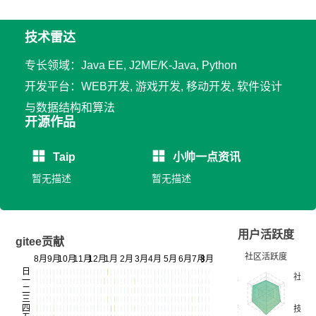
技术雷达
专长领域：Java EE, J2ME/K-Java, Python
开发平台：WEB开发, 游戏开发, 移动开发, 软件设计
与数据结构和算法
开源作品
Taip
小帅一点资讯
暂无描述
暂无描述
用户活跃度
gitee贡献