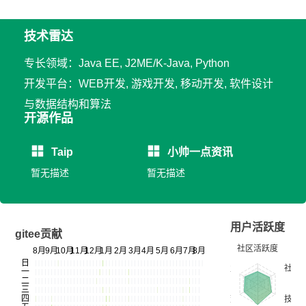
技术雷达
专长领域：Java EE, J2ME/K-Java, Python
开发平台：WEB开发, 游戏开发, 移动开发, 软件设计
与数据结构和算法
开源作品
Taip
小帅一点资讯
暂无描述
暂无描述
用户活跃度
gitee贡献