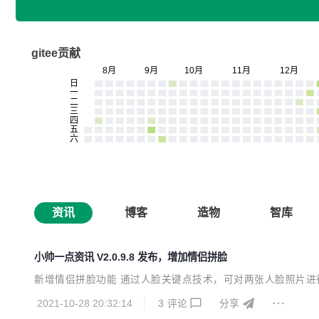
gitee贡献
资讯
博客
造物
智库
小帅一点资讯 V2.0.9.8 发布，增加情侣拼脸
新增情侣拼脸功能 通过人脸关键点技术，可对两张人脸照片进
2021-10-28 20:32:14
3
评论
分享