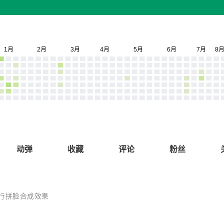
动弹
收藏
评论
粉丝
行拼脸合成效果