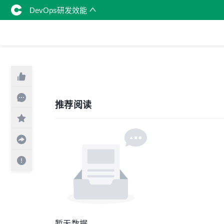
DevOps研发效能
推荐阅读
暂无数据