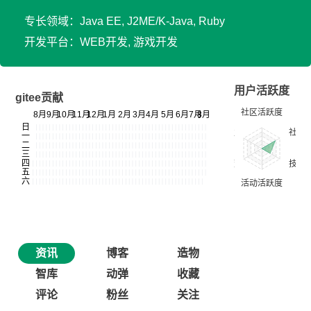
专长领域：Java EE, J2ME/K-Java, Ruby
开发平台：WEB开发, 游戏开发
用户活跃度
gitee贡献
资讯
博客
造物
智库
动弹
收藏
评论
粉丝
关注