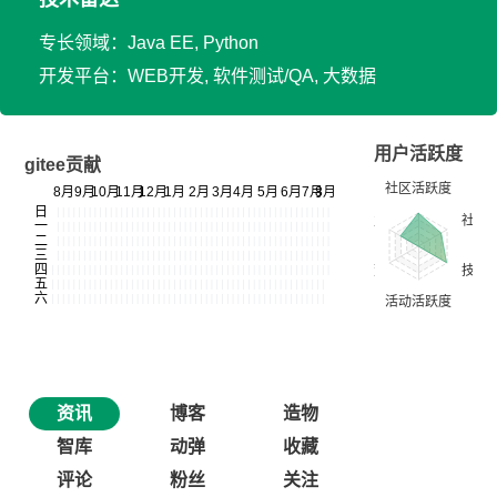
专长领域：Java EE, Python
开发平台：WEB开发, 软件测试/QA, 大数据
用户活跃度
gitee贡献
资讯
博客
造物
智库
动弹
收藏
评论
粉丝
关注