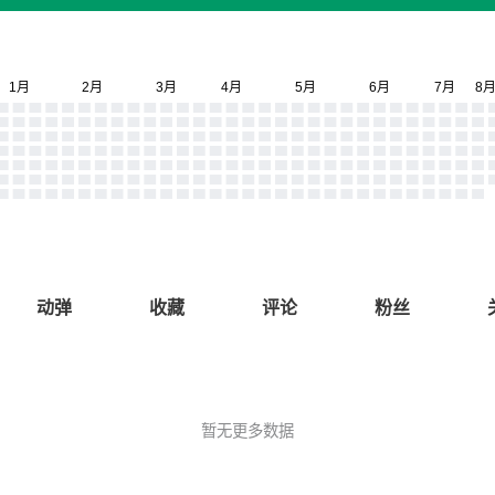
动弹
收藏
评论
粉丝
暂无更多数据