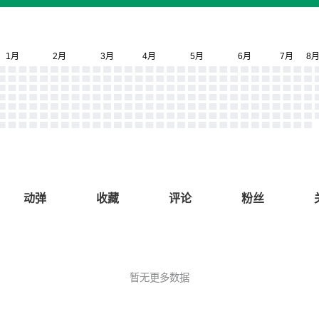
动弹
收藏
评论
粉丝
暂无更多数据