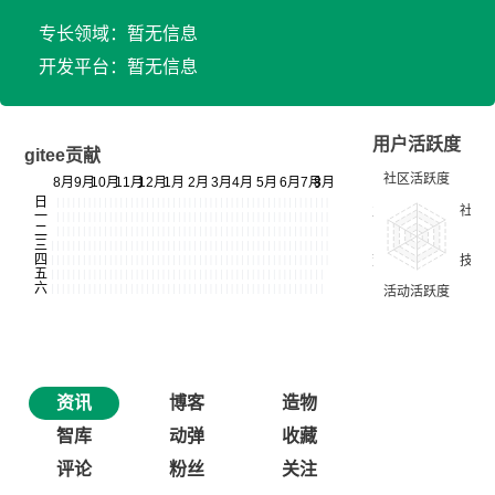
专长领域：暂无信息
开发平台：暂无信息
用户活跃度
gitee贡献
资讯
博客
造物
智库
动弹
收藏
评论
粉丝
关注