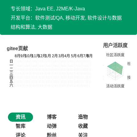
专长领域：Java EE, J2ME/K-Java
开发平台：软件测试/QA, 移动开发, 软件设计与数据
结构和算法, 大数据
用户活跃度
gitee贡献
资讯
博客
造物
智库
动弹
收藏
评论
粉丝
关注