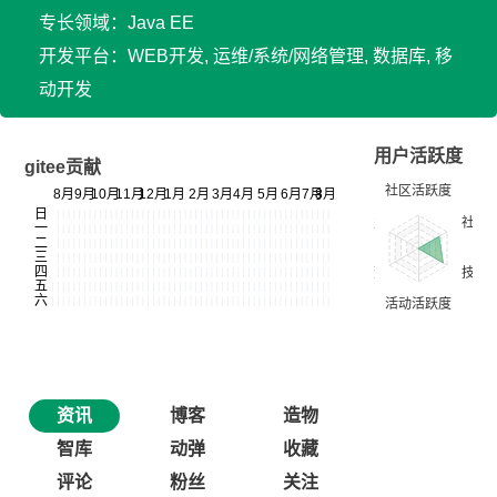
专长领域：Java EE
开发平台：WEB开发, 运维/系统/网络管理, 数据库, 移
动开发
用户活跃度
gitee贡献
资讯
博客
造物
智库
动弹
收藏
评论
粉丝
关注