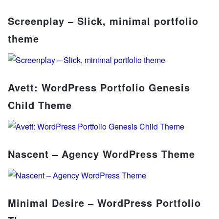
Screenplay – Slick, minimal portfolio
theme
Avett: WordPress Portfolio Genesis
Child Theme
Nascent – Agency WordPress Theme
Minimal Desire – WordPress Portfolio