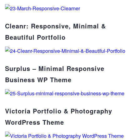
Cleanr: Responsive, Minimal &
Beautiful Portfolio
Surplus – Minimal Responsive
Business WP Theme
Victoria Portfolio & Photography
WordPress Theme