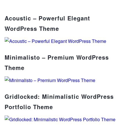
Acoustic – Powerful Elegant
WordPress Theme
Minimalisto – Premium WordPress
Theme
Gridlocked: Minimalistic WordPress
Portfolio Theme