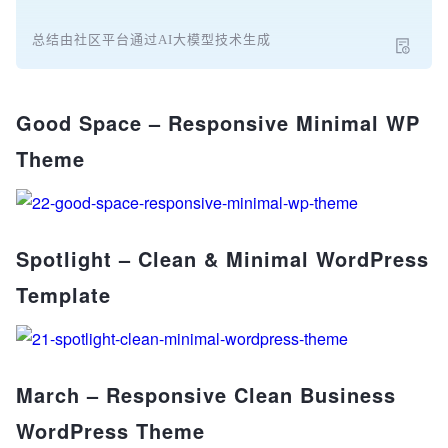
总结由社区平台通过AI大模型技术生成
Good Space – Responsive Minimal WP
Theme
Spotlight – Clean & Minimal WordPress
Template
March – Responsive Clean Business
WordPress Theme