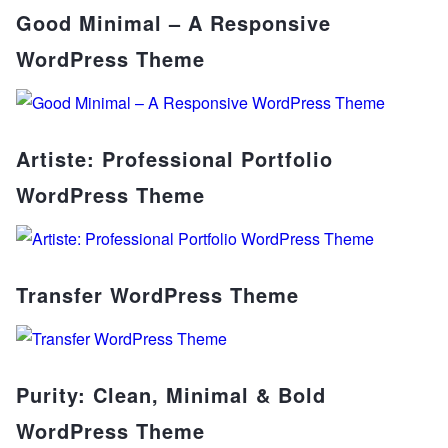
Good Minimal – A Responsive
WordPress Theme
Artiste: Professional Portfolio
WordPress Theme
Transfer WordPress Theme
Purity: Clean, Minimal & Bold
WordPress Theme