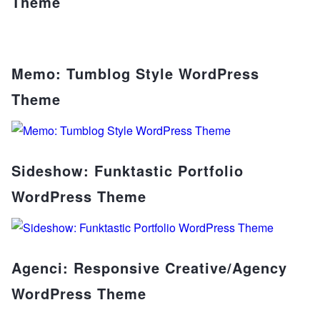
Theme
Memo: Tumblog Style WordPress
Theme
Sideshow: Funktastic Portfolio
WordPress Theme
Agenci: Responsive Creative/Agency
WordPress Theme