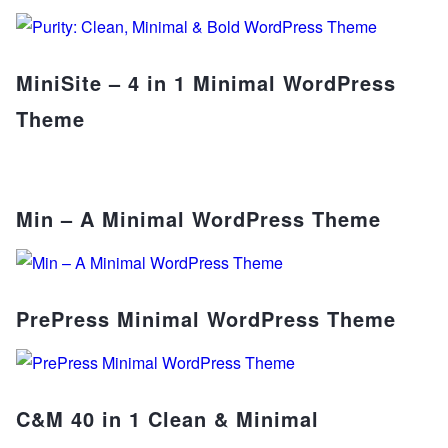
MiniSite – 4 in 1 Minimal WordPress
Theme
Min – A Minimal WordPress Theme
PrePress Minimal WordPress Theme
C&M 40 in 1 Clean & Minimal