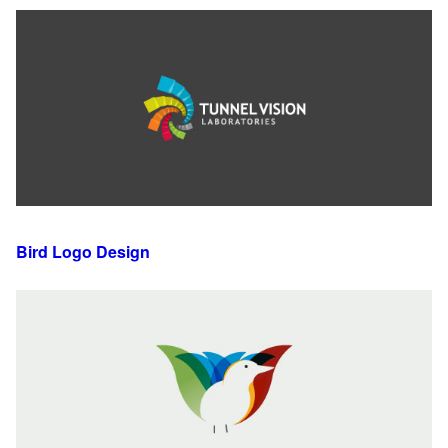
Bird Logo Design