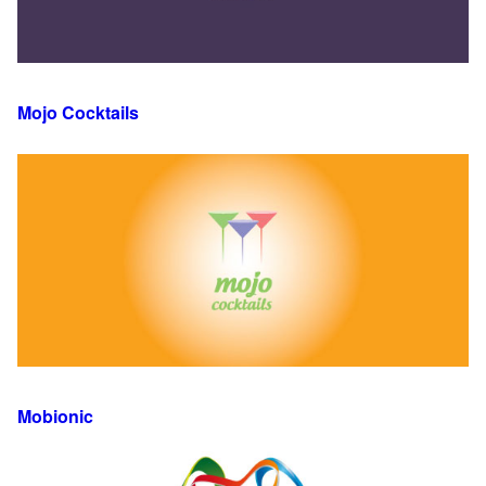
Mojo Cocktails
Mobionic