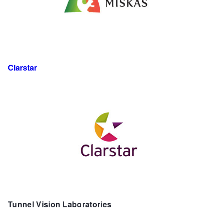
Clarstar
Tunnel Vision Laboratories