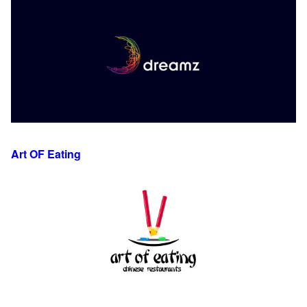
Art OF Eating