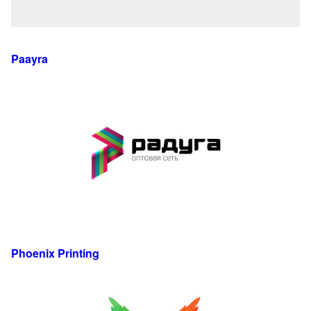
Paayra
Phoenix Printing