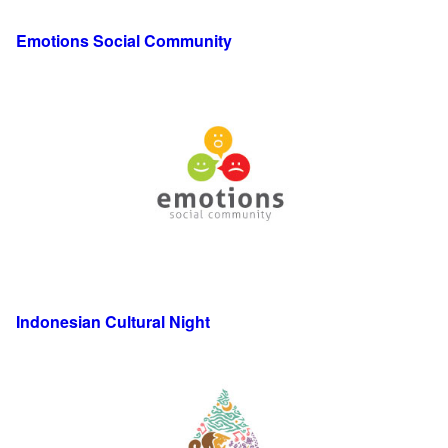
Emotions Social Community
Indonesian Cultural Night