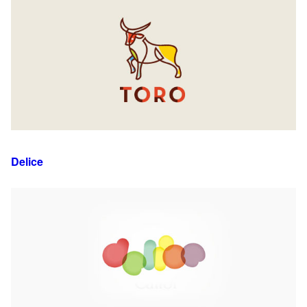
Delice