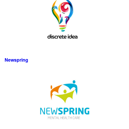
Newspring