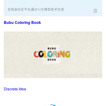
总结由社区平台通过AI大模型技术生成
Bubu Coloring Book
Discrete Idea