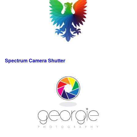
Spectrum Camera Shutter