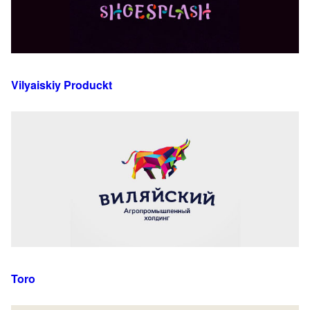
Vilyaiskiy Produckt
Toro