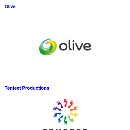
Olive
Tenfeet Productions