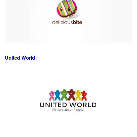
United World