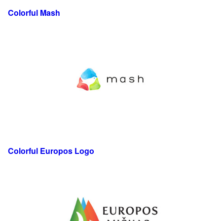
Colorful Mash
Colorful Europos Logo