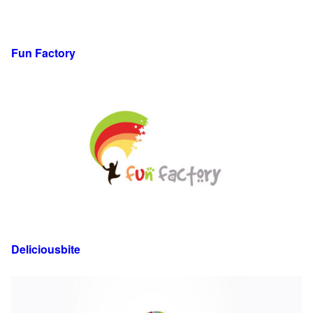
Fun Factory
Deliciousbite