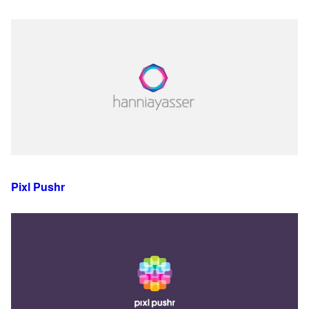
Pixl Pushr