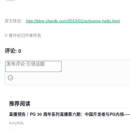
原文转自：
http://blog.chenlb.com/2010/01/activemq-hello.html
© 著作权归作者所有
评论: 0
推荐阅读
直播预告｜PG 30 周年系列直播第六期：中国开发者与PG内核
IvorySQL
|