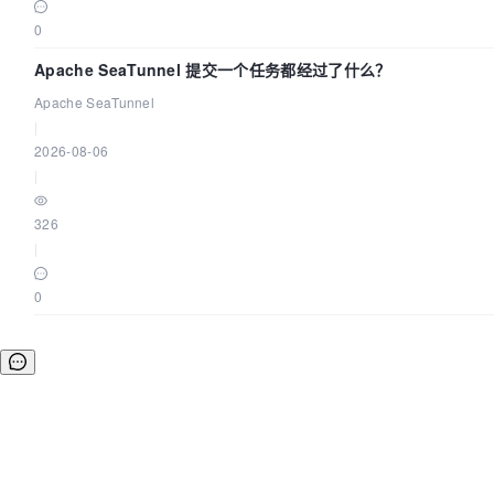
0
Apache SeaTunnel 提交一个任务都经过了什么？
Apache SeaTunnel
|
2026-08-06
|
326
|
0