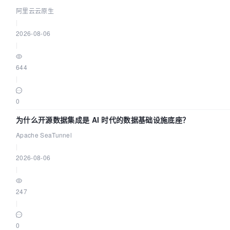
阿里云云原生
|
2026-08-06
|
644
|
0
为什么开源数据集成是 AI 时代的数据基础设施底座？
Apache SeaTunnel
|
2026-08-06
|
247
|
0