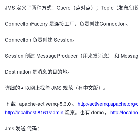
JMS 定义了两种方式：Quere（点对点）；Topic（发布/订
ConnectionFactory 是连接工厂，负责创建Connection。
Connection 负责创建 Session。
Session 创建 MessageProducer（用来发消息） 和 Me
Destination 是消息的目的地。
详细的可以网上找些 JMS 规范（有中文版）。
下载 apache-activemq-5.3.0。
http://activemq.apache.org
http://localhost:8161/admin
观察。也有 demo，
http://local
Jms 发送 代码：