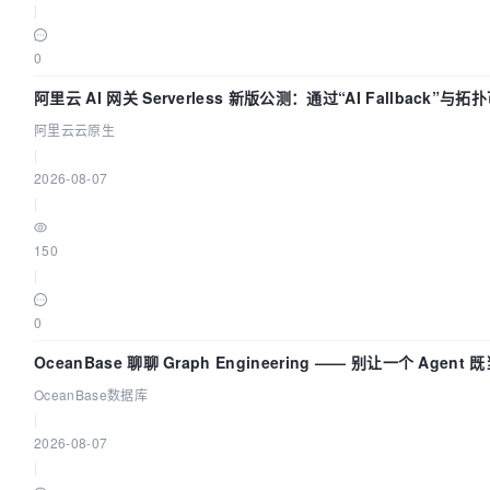
|
0
阿里云 AI 网关 Serverless 新版公测：通过“AI Fallback”
阿里云云原生
|
2026-08-07
|
150
|
0
OceanBase 聊聊 Graph Engineering —— 别让一个 Agen
OceanBase数据库
|
2026-08-07
|