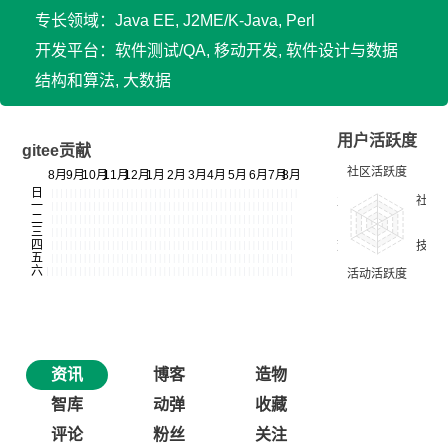
专长领域：Java EE, J2ME/K-Java, Perl
开发平台：软件测试/QA, 移动开发, 软件设计与数据
结构和算法, 大数据
用户活跃度
gitee贡献
资讯
博客
造物
智库
动弹
收藏
评论
粉丝
关注