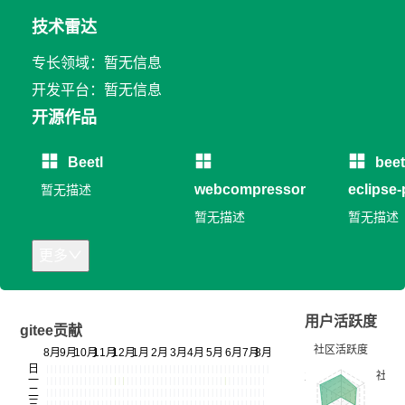
技术雷达
专长领域：暂无信息
开发平台：暂无信息
开源作品
Beetl
beet
webcompressor
eclipse-
暂无描述
暂无描述
暂无描述
更多
用户活跃度
gitee贡献