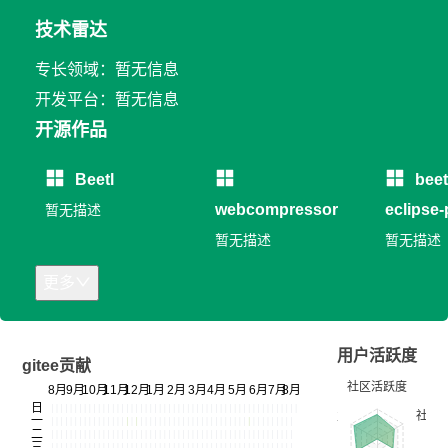
技术雷达
专长领域：暂无信息
开发平台：暂无信息
开源作品
Beetl
beet
webcompressor
eclipse-
暂无描述
暂无描述
暂无描述
更多
用户活跃度
gitee贡献