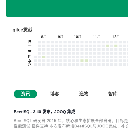
gitee贡献
资讯
博客
造物
智库
BeetlSQL 3.40 发布，JOOQ 集成
BeetlSQL 研发自 2015 年，核心和生态扩展全部自
性能测试 插件支持 本次发布新增BeetlSQL与JOOQ集成，补充