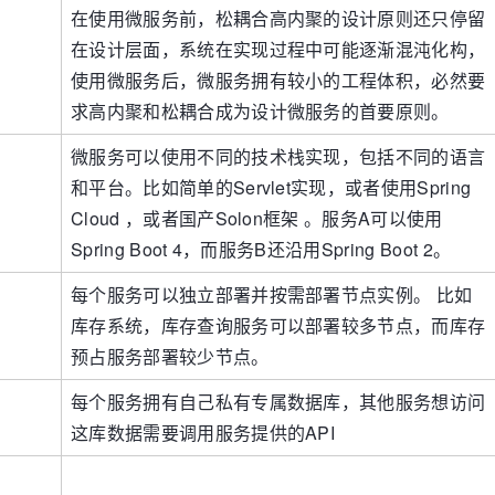
在使用微服务前，松耦合高内聚的设计原则还只停留
在设计层面，系统在实现过程中可能逐渐混沌化构，
使用微服务后，微服务拥有较小的工程体积，必然要
求高内聚和松耦合成为设计微服务的首要原则。
微服务可以使用不同的技术栈实现，包括不同的语言
和平台。比如简单的Servlet实现，或者使用Spring
Cloud ，或者国产Solon框架 。服务A可以使用
Spring Boot 4，而服务B还沿用Spring Boot 2。
每个服务可以独立部署并按需部署节点实例。 比如
库存系统，库存查询服务可以部署较多节点，而库存
预占服务部署较少节点。
每个服务拥有自己私有专属数据库，其他服务想访问
这库数据需要调用服务提供的API