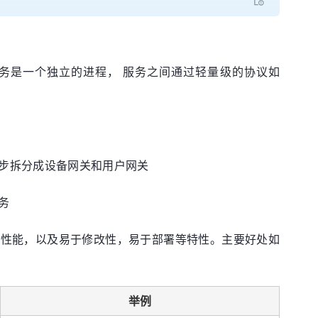
务是一个独立的进程， 服务之间通过轻量级的协议如
步拆分成设备网关和用户网关
务
高性能，以及易于修改性，易于部署等特性。主要好处如
举例