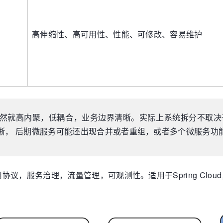
高伸缩性、高可用性、性能、可修改、容易维护
然就高内聚，低耦合，业务边界清晰。实际上系统拆分不取决
晰， 后期微服务可能还出现合并或者重组，或者多个微服务功
，服务治理，流量管理，可观测性。适用于Spring Cloud