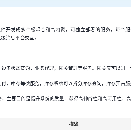
件开发成多个松耦合和高内聚，可独立部署的服务，每个服
轻量级消息平台交互。
，设备状态查询，业务代理，网关管理等服务。网关又可以进一
支付，库存等微服务，库存系统可以拆分库存查询，库存预占服
务，主要目的是提升系统的质量，获得高伸缩性和高可用性，
描述