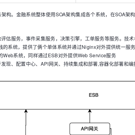
务架构。金融系统整体使用SOA架构集成各个系统，在SOA架
估服务，事件采集服务，决策引擎，工单服务等服务。技术栈使用Sp
t技术栈的系统，提供了俩个单体系统并通过Niginx对外提供统一服
b系统，同样通过ESB对外提供Web Service服务
发现、配置中心、API网关、持续集成和部署,容器化部署和编