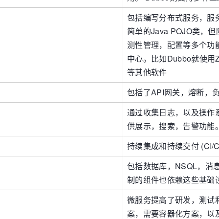
包括编写分布式服务，服
简单的Java POJO
测性管理，配置等多个功
中心。比如Dubbo就使用Zo
等其他软件
包括了API网关，熔断，
通过收集日志，以及操作
供展示，搜索，告警功能
持续集成和持续交付 (CI/
包括数据库，NSQL，消息
制的组件也依赖这些基础
微服务提高了研发，测试
案，需要容器化方案，以