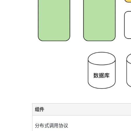
组件
分布式调用协议