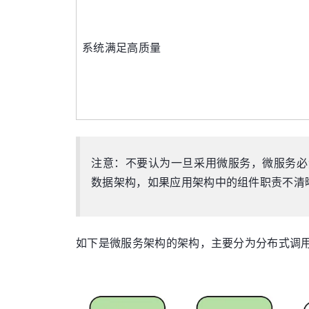
系统满足高质量
注意：不要认为一旦采用微服务，微服务必
数据架构，如果应用架构中的组件职责不清
如下是微服务架构的架构，主要分为分布式调用协议