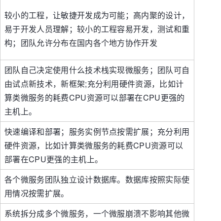
较小的工程，让敏捷开发成为可能；高内聚的设计，
易于开发人员理解；较小的工程容易开发，测试和重
构；团队允许分布在国内各个地方协作开发
团队自己决定使用什么技术栈实现微服务；团队可自
由试点新技术，新框架;充分利用硬件资源，比如计
算类微服务的耗费CPU资源可以部署在CPU更强的
主机上。
快速编译和部署；服务实例节点按需扩展；充分利用
硬件资源，比如计算类微服务的耗费CPU资源可以
部署在CPU更强的主机上。
各个微服务团队独立设计数据库。数据库按照实际使
用情况按需扩展。
系统拆分成多个微服务，一个微服崩溃不影响其他微