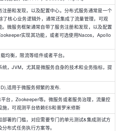
务注册和发现，以及配置中心。分布式服务通常是一个
类，但除了核心业务逻辑外，通常还集成了流量管理，可观
能。微服务框架通常自带了服务注册和发现，以及配置
okeeper实现其功能，或者可选使用Nacos，Apollo
负载均衡，限流等组件或者平台。
系统，JVM，尤其是微服务自身的技术和业务指标，提
。
CD),适用于微服务频繁的发布.
平台，Zookeeper等。微服务或者服务治理，流量控
设施，可观测平台依赖ES和普罗米修斯
和部署的门槛，对应需要专门的单元测试&集成测试方
及分布式任务执行方案等。