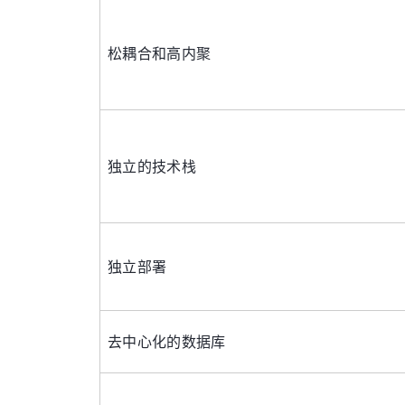
松耦合和高内聚
独立的技术栈
独立部署
去中心化的数据库