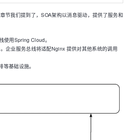
构章节我们提到了，SOA架构以消息驱动，提供了服务和
ring Cloud。
务。企业服务总线将适配Nginx 提供对其他系统的调用
排等基础设施。