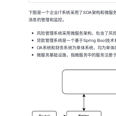
下图是一个企业IT系统采用了SOA架构和微服
消息的管理和监控。
风险管理系统采用微服务架构，包含了风险评
贷款管理系统是一个基于Spring Boo
OA系统和财务系统为单体系统，均为单体的We
微服务基础设施，指微服务中的服务注册于