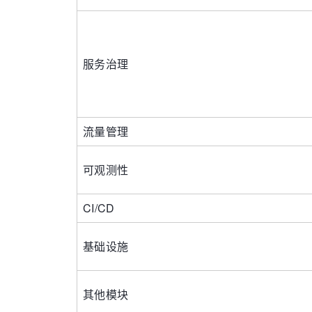
服务治理
流量管理
可观测性
CI/CD
基础设施
其他模块