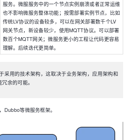
服务。微服服务中的一个节点实例崩溃或者正常运维
也不影响微服务整体功能；按需部署实例节点，比如
传统LV协议的设备较多，可以在网关部署数千个LV
网关节点，新设备较少，使用MQTT协议。可以部署
数百个MQTT网关；微服务更小的工程让代码更容易
理解。后续迭代更简单。
于采用的技术架构，这取决于业务架构，应用架构和
能冗余的可能。
，Dubbo等微服务框架。