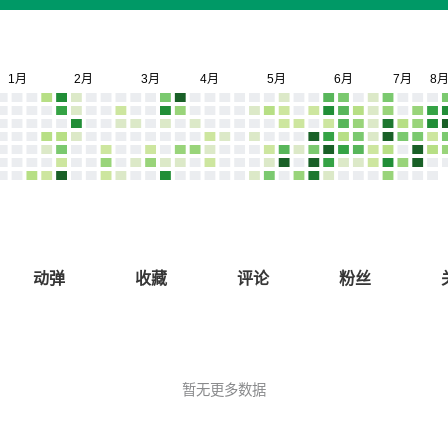
动弹
收藏
评论
粉丝
暂无更多数据