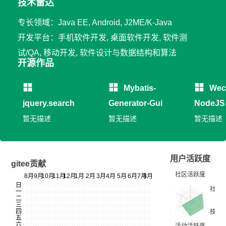
技术雷达
专长领域：Java EE, Android, J2ME/K-Java
开发平台：手机软件开发, 桌面软件开发, 软件测
试/QA, 移动开发, 软件设计与数据结构和算法
开源作品
Mybatis-
Wec
jquery.search
Generator-Gui
NodeJS
暂无描述
暂无描述
暂无描述
用户活跃度
gitee贡献