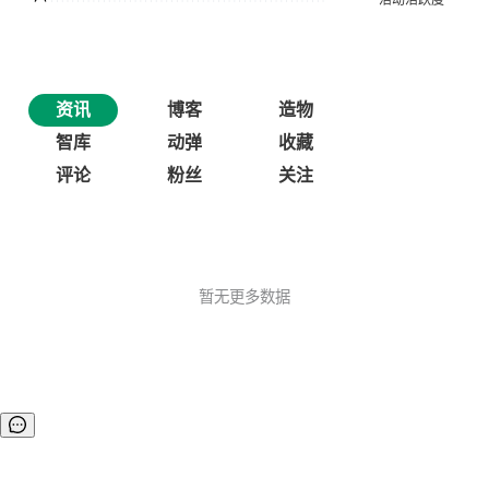
资讯
博客
造物
智库
动弹
收藏
评论
粉丝
关注
暂无更多数据