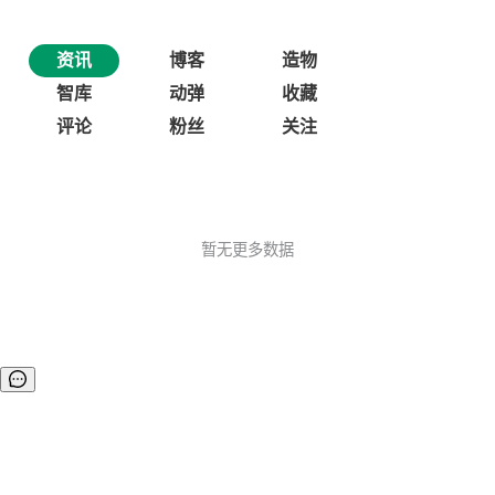
资讯
博客
造物
智库
动弹
收藏
评论
粉丝
关注
暂无更多数据