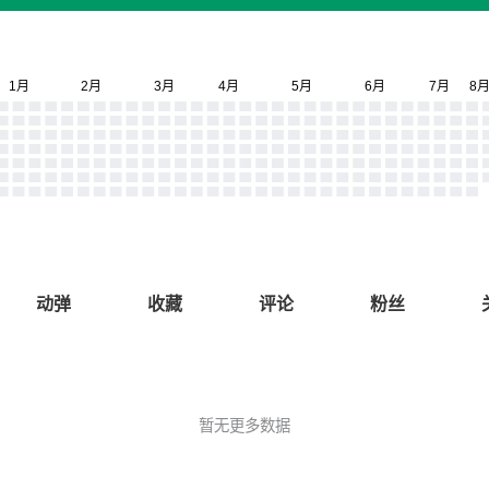
动弹
收藏
评论
粉丝
暂无更多数据