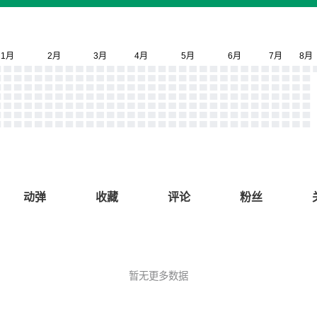
动弹
收藏
评论
粉丝
暂无更多数据