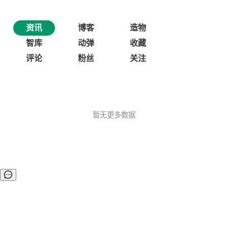
资讯
博客
造物
智库
动弹
收藏
评论
粉丝
关注
暂无更多数据