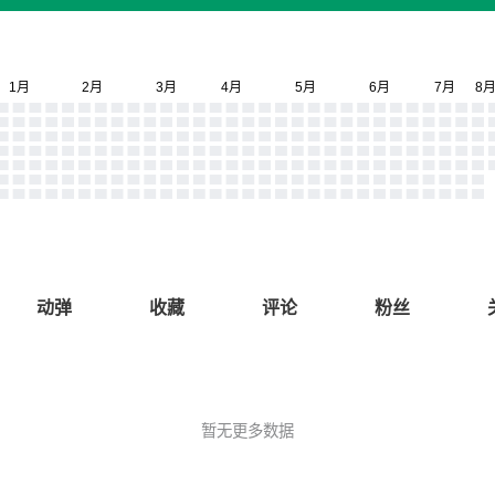
动弹
收藏
评论
粉丝
暂无更多数据