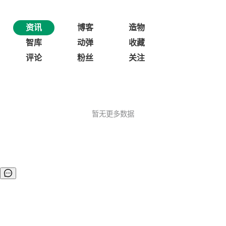
资讯
博客
造物
智库
动弹
收藏
评论
粉丝
关注
暂无更多数据