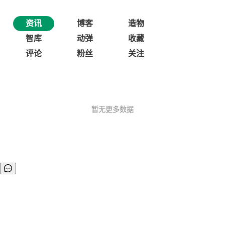
资讯
博客
造物
智库
动弹
收藏
评论
粉丝
关注
暂无更多数据