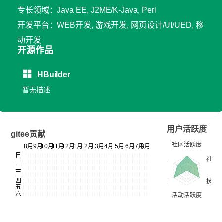
专长领域：Java EE, J2ME/K-Java, Perl
开发平台：WEB开发, 游戏开发, 网页设计/UI/UED, 移
动开发
开源作品
HBuilder
暂无描述
用户活跃度
gitee贡献