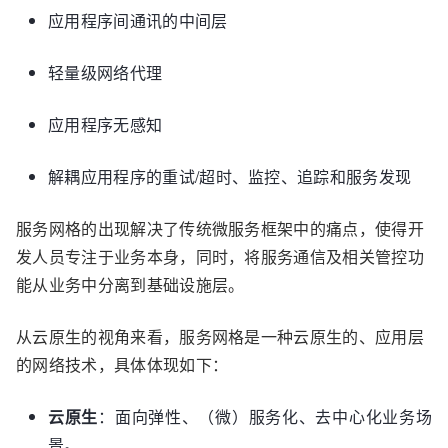
应用程序间通讯的中间层
轻量级网络代理
应用程序无感知
解耦应用程序的重试/超时、监控、追踪和服务发现
服务网格的出现解决了传统微服务框架中的痛点，使得开
发人员专注于业务本身，同时，将服务通信及相关管控功
能从业务中分离到基础设施层。
从云原生的视角来看，服务网格是一种云原生的、应用层
的网络技术，具体体现如下：
云原生
：面向弹性、（微）服务化、去中心化业务场
景。