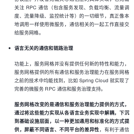
关注 RPC 通信（包含服务发现、负载均衡、流量调
度、流量降级、监控统计等）的一切细节，真正像本
地调用一样使用微服务，通信相关的一起工作直接交
给服务网格。
语言无关的通信和链路治理
功能上，服务网格并没有提供任何新的特性和能力，
服务网格提供的所有通信和服务治理能力在服务网格
之前的技术中均能找到，比如 Spring Cloud 就实现了
完善的微服务 RPC 通信和服务治理支持。
服务网格改变的是通信和服务治理能力提供的方式，
通过将这些能力实现从各语言业务实现中解耦，下沉
到基础设施层面，以一种更加通用和标准化的方式提
供，屏蔽不同语言、不同平台的差异性
，有利于通信