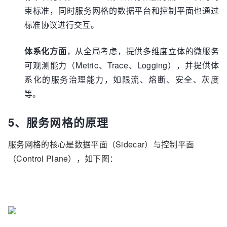
束标准，同时服务网格的数据平台和控制平面也通过
标准协议进行交互。
体系化方面
，从全局考虑，提供多维度立体的微服务
可观测能力（Metric、Trace、Logging），并提供体
系化的服务治理能力，如限流、熔断、安全、灰度
等。
5、服务网格的原理
服务网格的核心是数据平面（Sidecar）与控制平面
（Control Plane），如下图：