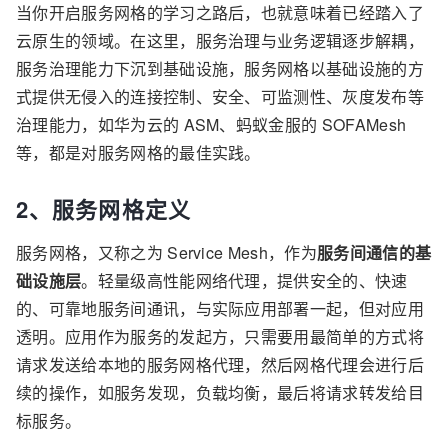
当你开启服务网格的学习之路后，也就意味着已经踏入了
云原生的领域。在这里，服务治理与业务逻辑逐步解耦，
服务治理能力下沉到基础设施，服务网格以基础设施的方
式提供无侵入的连接控制、安全、可监测性、灰度发布等
治理能力，如华为云的 ASM、蚂蚁金服的 SOFAMesh
等，都是对服务网格的最佳实践。
2、服务网格定义
服务网格，又称之为 Service Mesh，作为
服务间通信的基
础设施层
。轻量级高性能网络代理，提供安全的、快速
的、可靠地服务间通讯，与实际应用部署一起，但对应用
透明。应用作为服务的发起方，只需要用最简单的方式将
请求发送给本地的服务网格代理，然后网格代理会进行后
续的操作，如服务发现，负载均衡，最后将请求转发给目
标服务。