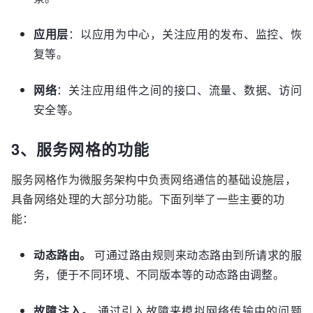
应用层
：以应用为中心，关注应用的发布、监控、恢
复等。
网络
：关注应用组件之间的接口、流量、数据、访问
安全等。
3、服务网格的功能
服务网格作为微服务架构中负责网络通信的基础设施层，
具备网络处理的大部分功能。下面列举了一些主要的功
能：
动态路由。
可通过路由规则来动态路由到所请求的服
务，便于不同环境、不同版本等的动态路由调整。
故障注入。
通过引入故障来模拟网络传输中的问题