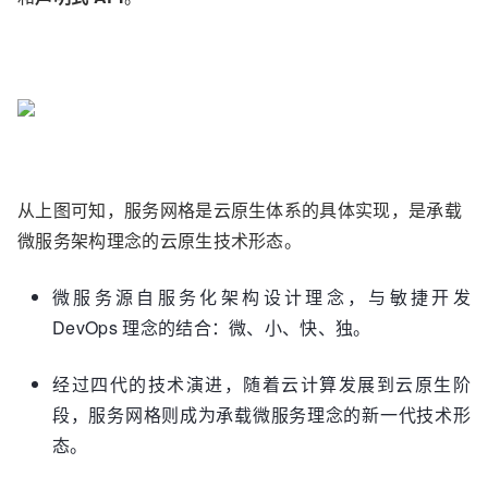
从上图可知，服务网格是云原生体系的具体实现，是承载
微服务架构理念的云原生技术形态。
微服务源自服务化架构设计理念，与敏捷开发
DevOps 理念的结合：微、小、快、独。
经过四代的技术演进，随着云计算发展到云原生阶
段，服务网格则成为承载微服务理念的新一代技术形
态。