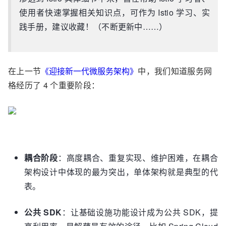
使用者快速掌握相关知识点，可作为 Istio 学习、实
践手册，建议收藏！（不断更新中……）
在上一节
《迎接新一代微服务架构》
中，我们知道服务网
格经历了 4 个重要阶段：
耦合阶段
：高度耦合、重复实现、维护困难，在耦合
架构设计中体现的最为突出，单体架构就是典型的代
表。
公共 SDK
：让基础设施功能设计成为公共 SDK，提