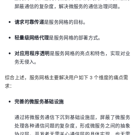
屏蔽通信的复杂度，解决微服务的通信治理问题。
请求可靠传递
是服务网格的目标。
轻量级网络代理
是服务网格的部署方式。
对应用程序透明
是服务网格的亮点和特色，实现对业
务无侵入。
综合上述，服务网格主要解决用户如下 3 个维度的痛点需
求：
完善的微服务基础设施
通过将微服务通信下沉到基础设施层，屏蔽了微服务
处理各种通信问题的复杂度，形成微服务之间的抽象
协议层。开发者无需关心通信层的具体实现，也无需