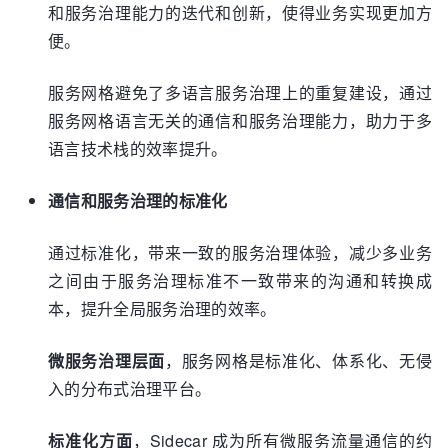
和服务治理能力的迭代和创新，使得业务实现更加方
便。
服务网格避免了多语言服务治理上的重复建设，通过
服务网格语言无关的通信和服务治理能力，助力于多
语言技术栈的效率提升。
通信和服务治理的标准化
通过标准化，带来一致的服务治理体验，减少多业务
之间由于服务治理标准不一致带来的沟通和转换成
本，提升全局服务治理的效率。
微服务治理层面
，服务网格是标准化、体系化、无侵
入的分布式治理平台。
标准化方面
，Sidecar 成为所有微服务流量通信的约