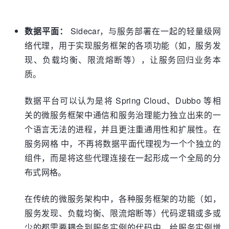
数据平面：
Sidecar，与服务部署在一起的轻量级网
络代理，用于实现服务框架的各项功能（如，服务发
现、负载均衡、限流熔断等），让服务回归业务本
质。
数据平台可以认为是将 Spring Cloud、Dubbo 等相
关的微服务框架中通信和服务治理能力独立出来的一
个语言无法的进程，并且更注重通用性和扩展性。在
服务网格 中，不再将数据平面代理视为一个个独立的
组件，而是将这些代理连接在一起形成一个全局的分
布式网格。
在传统的微服务架构中，各种服务框架的功能（如，
服务发现、负载均衡、限流熔断等）代码逻辑或多或
少的都需要耦合到服务实例的代码中，给服务实例增