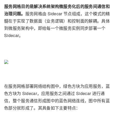
服务网格目的是解决系统架构微服务化后的服务间通信和
治理问题。
服务网格由 Sidecar 节点组成，这个模式的精
髓在于实现了数据面（业务逻辑）和控制面的解耦。具体
到微服务架构中，即给每一个微服务实例同步部署一个
Sidecar。
在服务网格部署网络结构图中，绿色方块为应用服务，蓝
色方块为 Sidecar，应用服务之间通过 Sidecar 进行通
信，整个服务通信形成图中的蓝色网络连线，图中所有蓝
色部分就形成了。其具备如下主要特点：