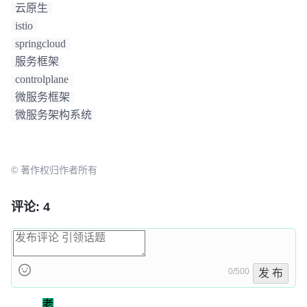
云原生
istio
springcloud
服务框架
controlplane
微服务框架
微服务架构系统
© 著作权归作者所有
评论: 4
0/500
发 布
老