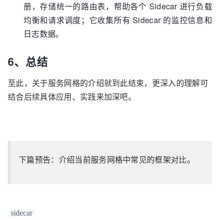
册，存储统一的路由表，帮助各个 Sidecar 进行负载
均衡和请求调度；它收集所有 Sidecar 的监控信息和
日志数据。
6、总结
至此，关于服务网格的介绍就到此结束，更深入的理解可
结合后续具体应用、实践来加深吧。
下篇预告：介绍当前服务网格中常见的框架对比。
sidecar