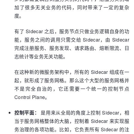
加了很多无关业务的代码，同时带来了一定的复杂
度。
有了 Sidecar 之后，服务节点只做业务逻辑自身的功
能，服务之间的调用只需交给 Sidecar，由 Sidecar
完成注册服务、服务发现、请求路由、熔断限流、日
志统计等业务无关功能。
在这种新的微服务架构中，所有的 Sidecar 组成在一
起，就形成了服务网格。那么这个大型的服务网格并
不是完全自治的，它还需要一个统一的控制节点
Control Plane。
控制平面：
是用来从全局的角度上控制 Sidecar，相
当于服务网格整体的大脑，控制着 Sidecar 来实现服
务治理的各项功能。比如，它负责所有 Sidecar 的注