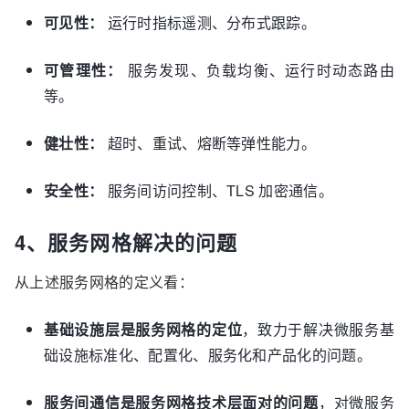
可见性：
运行时指标遥测、分布式跟踪。
可管理性：
服务发现、负载均衡、运行时动态路由
等。
健壮性：
超时、重试、熔断等弹性能力。
安全性：
服务间访问控制、TLS 加密通信。
4、服务网格解决的问题
从上述服务网格的定义看：
基础设施层是服务网格的定位
，致力于解决微服务基
础设施标准化、配置化、服务化和产品化的问题。
服务间通信是服务网格技术层面对的问题
，对微服务