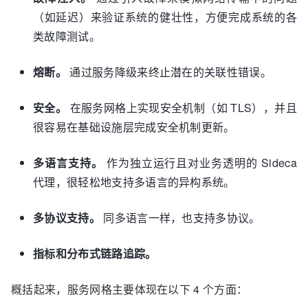
（如延迟）来验证系统的健壮性，方便完成系统的各
类故障测试。
熔断。
通过服务降级来终止潜在的关联性错误。
安全。
在服务网格上实现安全机制（如 TLS），并且
很容易在基础设施层完成安全机制更新。
多语言支持。
作为独立运行且对业务透明的 Sideca
代理，很轻松地支持多语言的异构系统。
多协议支持。
同多语言一样，也支持多协议。
指标和分布式链路追踪。
概括起来，服务网格主要体现在以下 4 个方面：