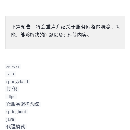
下篇预告：将会重点介绍关于服务网格的概念、功
能、能够解决的问题以及原理等内容。
sidecar
istio
springcloud
其 他
https
微服务架构系统
springboot
java
代理模式