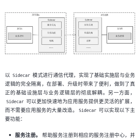
以
模式进行通信代理，实现了基础实施层与业务
Sidecar
逻辑的完全隔离，在部署、升级时带来了便利，做到了真
正的基础设施层与业务逻辑层的彻底解耦。另一方面，
可以更加快速地为应用服务提供更灵活的扩展，
Sidecar
而不需要应用服务的大量改造。
可以实现以下主
Sidecar
要功能：
服务注册。
帮助服务注册到相应的服务注册中心，并