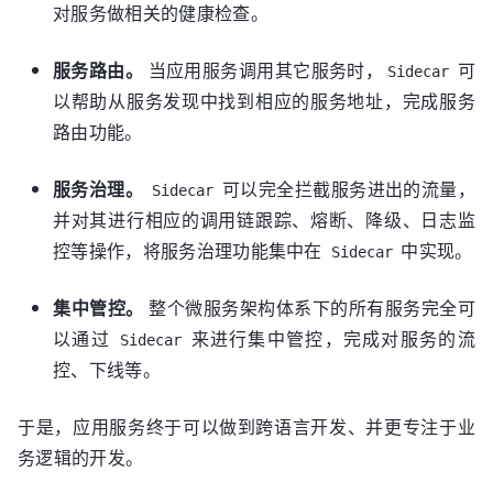
对服务做相关的健康检查。
服务路由。
当应用服务调用其它服务时，
可
Sidecar
以帮助从服务发现中找到相应的服务地址，完成服务
路由功能。
服务治理。
可以完全拦截服务进出的流量，
Sidecar
并对其进行相应的调用链跟踪、熔断、降级、日志监
控等操作，将服务治理功能集中在
中实现。
Sidecar
集中管控。
整个微服务架构体系下的所有服务完全可
以通过
来进行集中管控，完成对服务的流
Sidecar
控、下线等。
于是，应用服务终于可以做到跨语言开发、并更专注于业
务逻辑的开发。