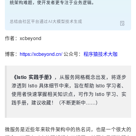
统架构难题，使开发者更专注于业务逻辑。
总结由社区平台通过AI大模型技术生成
作者：xcbeyond
博客：
https://xcbeyond.cn/
公众号：
程序猿技术大咖
《Istio 实践手册》
，从服务网格概念出发，将逐步
渗透到 Istio 具体细节中来，旨在帮助 Istio 学习者、
使用者快速掌握相关知识点，可作为 Istio 学习、实
践手册，建议收藏！（不断更新中……）
微服务是近些年来软件架构中的热名词，也是一个很大的