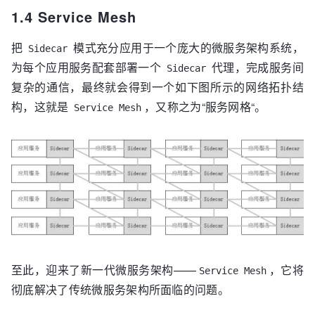
1.4 Service Mesh
把
模式充分应用于一个庞大的微服务架构系统，
Sidecar
为每个应用服务配套部署一个
代理，完成服务间
Sidecar
复杂的通信，最终就会得到一个如下图所示的网络拓扑结
构，这就是
，又称之为“服务网格“。
Service Mesh
至此，迎来了新一代微服务架构——
，它将
Service Mesh
彻底解决了传统微服务架构所面临的问题。