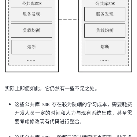
实际上即便如此，它仍然有一些不足之处。
这些公共库
存在较为陡峭的学习成本，需要耗费
SDK
开发人员一定的时间和人力与现有系统集成，甚至需
要考虑修改现有代码进行整合。