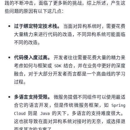
践的不断冲击，面临了更多新的挑战，综上所述，产生这
些问题的原因有以下这几点：
过于绑定特定技术栈。
当面对异构系统时，需要花费
大量精力来进行代码的改造，不同异构系统可能面临
不同的改造。
代码侵入度过高。
开发者往往需要花费大量的精力来
考虑如何与框架或
结合，并在业务中更好的深度
SDK
融合，对于大部分开发者而言都是一个高曲线的学习
过程。
多语言支持受限。
微服务提倡不同组件可以使用最适
合它的语言开发，但是传统微服务框架，如
Spring
则是
的天下，多语言的支持难度很大。
Cloud
Java
这也就导致在面对异构系统对接时的无奈，或选择退
而求其次的方案了。