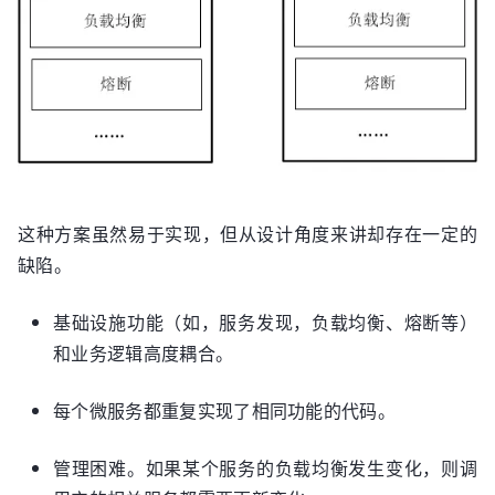
这种方案虽然易于实现，但从设计角度来讲却存在一定的
缺陷。
基础设施功能（如，服务发现，负载均衡、熔断等）
和业务逻辑高度耦合。
每个微服务都重复实现了相同功能的代码。
管理困难。如果某个服务的负载均衡发生变化，则调