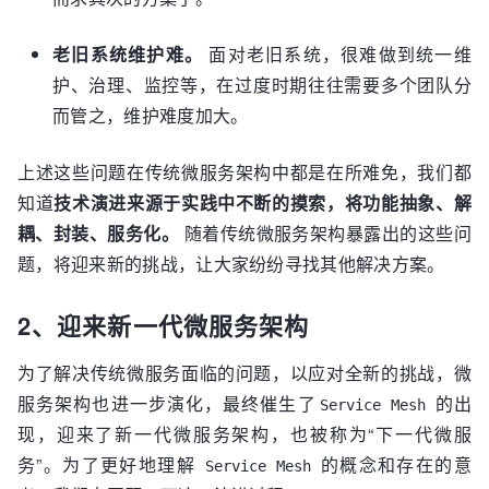
老旧系统维护难。
面对老旧系统，很难做到统一维
护、治理、监控等，在过度时期往往需要多个团队分
而管之，维护难度加大。
上述这些问题在传统微服务架构中都是在所难免，我们都
知道
技术演进来源于实践中不断的摸索，将功能抽象、解
耦、封装、服务化。
随着传统微服务架构暴露出的这些问
题，将迎来新的挑战，让大家纷纷寻找其他解决方案。
2、迎来新一代微服务架构
为了解决传统微服务面临的问题，以应对全新的挑战，微
服务架构也进一步演化，最终催生了
的出
Service Mesh
现，迎来了新一代微服务架构，也被称为“下一代微服
务”。为了更好地理解
的概念和存在的意
Service Mesh