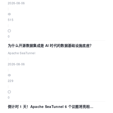
2026-08-06
|
515
|
0
为什么开源数据集成是 AI 时代的数据基础设施底座？
Apache SeaTunnel
|
2026-08-06
|
229
|
0
倒计时 1 天！Apache SeaTunnel 6 个议题将亮相