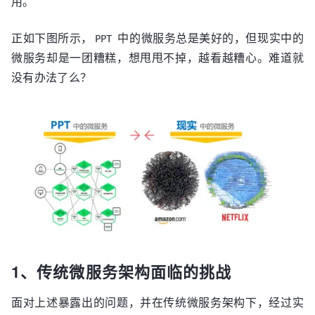
用。
正如下图所示，
中的微服务总是美好的，但现实中的
PPT
微服务却是一团糟糕，想甩甩不掉，越看越糟心。难道就
没有办法了么？
1、传统微服务架构面临的挑战
面对上述暴露出的问题，并在传统微服务架构下，经过实