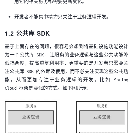
用它的相关服务都需要更新变化。
开发者不能集中精力只关注于业务逻辑开发。
1.2 公共库 SDK
基于上面存在的问题，很容易会想到将基础设施功能设计
为一个公共库
，让服务的业务逻辑与这些公共功能降
SDK
低耦合度，提高重复利用率，更重要的是开发者只需要关
注公共库
的依赖及使用，而不必关注实现这些公共功
SDK
能，从而更加专注于业务逻辑的开发，比如
Spring
框架是类似的方式。如下图所示：
Cloud