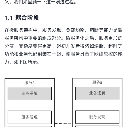
义，我们来回顾一下这一演进过程。
1.1 耦合阶段
在微服务架构中，服务发现、负载均衡、熔断等能力是微
服务架构中重要的组成部分。微服务化之后，服务更加的
分散，复杂度变得更高，起初开发者将诸如熔断、超时等
功能和业务代码封装在一起，使服务具备了网络管控的能
力，如下图所示。