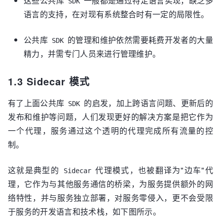
这些公共库
一般都是通过特定语言实现，缺乏多
SDK
语言的支持，在对现有系统整合时有一定的局限性。
公共库
的管理和维护依然需要耗费开发者的大量
SDK
精力，并需专门人员来进行管理维护。
1.3 Sidecar 模式
有了上面公共库
的启发，加上跨语言问题、更新后的
SDK
发布和维护等问题，人们发现更好的解决方案是把它作为
一个代理，服务通过这个透明的代理完成所有流量的控
制。
这就是典型的
代理模式，也被翻译为"边车"代
Sidecar
理，它作为与其他服务通信的桥梁，为服务提供额外的网
络特性，并与服务独立部署，对服务零侵入，更不会受限
于服务的开发语言和技术栈，如下图所示。