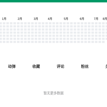
动弹
收藏
评论
粉丝
暂无更多数据