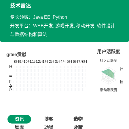
技术雷达
专长领域：Java EE, Python
开发平台：WEB开发, 游戏开发, 移动开发, 软件设计
与数据结构和算法
用户活跃度
gitee贡献
资讯
博客
造物
智库
动弹
收藏