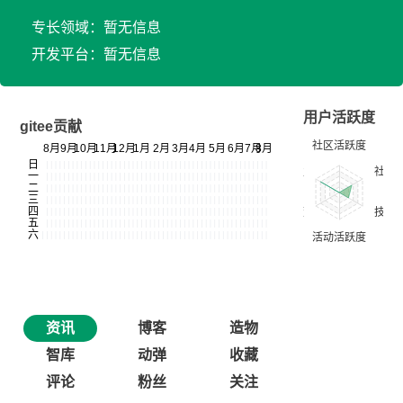
专长领域：暂无信息
开发平台：暂无信息
用户活跃度
gitee贡献
资讯
博客
造物
智库
动弹
收藏
评论
粉丝
关注