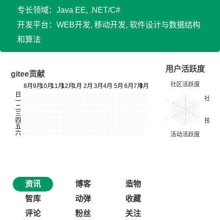
专长领域：Java EE, .NET/C#
开发平台：WEB开发, 移动开发, 软件设计与数据结构
和算法
用户活跃度
gitee贡献
资讯
博客
造物
智库
动弹
收藏
评论
粉丝
关注