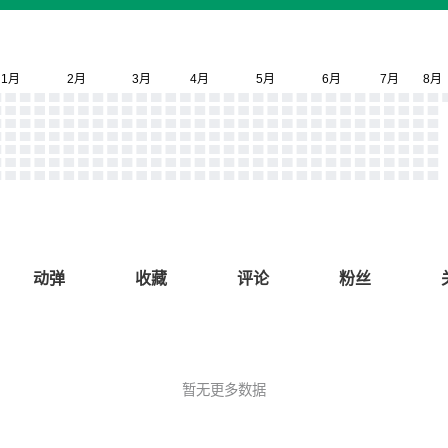
动弹
收藏
评论
粉丝
暂无更多数据