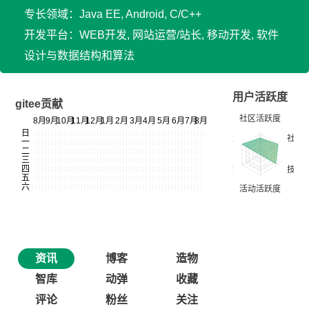
专长领域：Java EE, Android, C/C++
开发平台：WEB开发, 网站运营/站长, 移动开发, 软件
设计与数据结构和算法
用户活跃度
gitee贡献
资讯
博客
造物
智库
动弹
收藏
评论
粉丝
关注