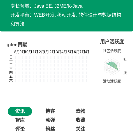
专长领域：Java EE, J2ME/K-Java
开发平台：WEB开发, 移动开发, 软件设计与数据结构
和算法
用户活跃度
gitee贡献
资讯
博客
造物
智库
动弹
收藏
评论
粉丝
关注