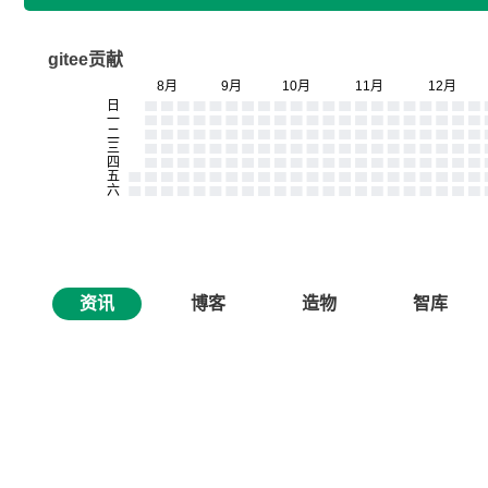
gitee贡献
资讯
博客
造物
智库