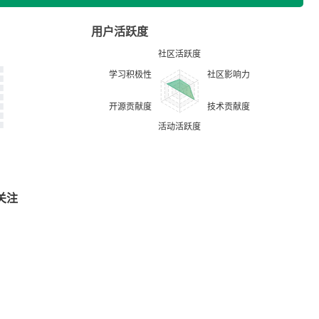
用户活跃度
关注