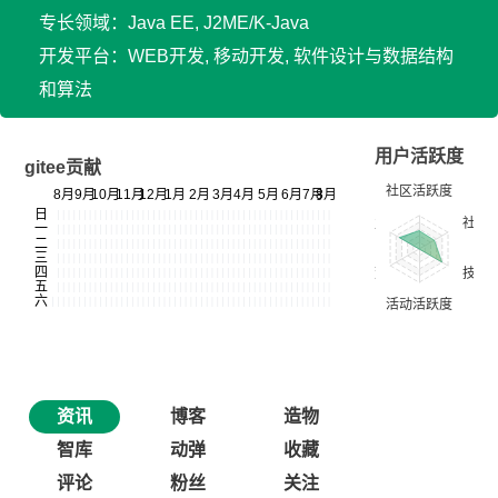
专长领域：Java EE, J2ME/K-Java
开发平台：WEB开发, 移动开发, 软件设计与数据结构
和算法
用户活跃度
gitee贡献
资讯
博客
造物
智库
动弹
收藏
评论
粉丝
关注