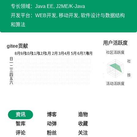
专长领域：Java EE, J2ME/K-Java
开发平台：WEB开发, 移动开发, 软件设计与数据结构
和算法
用户活跃度
gitee贡献
资讯
博客
造物
智库
动弹
收藏
评论
粉丝
关注