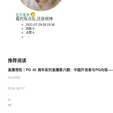
花开富贵
看的有点乱,还是很棒
2021-07-29 09:19:36
回复 0
点赞 0
推荐阅读
直播预告｜PG 30 周年系列直播第六期：中国开发者与PG内核
IvorySQL
|
2026-08-07
|
88
|