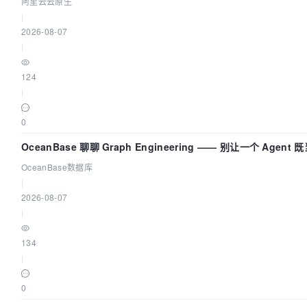
阿里云云原生
|
2026-08-07
|
124
|
0
OceanBase 聊聊 Graph Engineering —— 别让一个 Agen
OceanBase数据库
|
2026-08-07
|
134
|
0