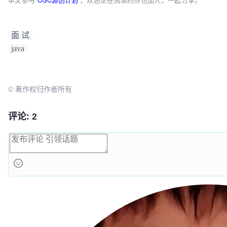
面 试
java
© 著作权归作者所有
评论: 2