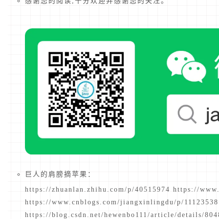
感谢您的阅读,十分欢迎并感谢您的关注。
巨人的肩膀摘苹果：
https://zhuanlan.zhihu.com/p/40515974 https://www
https://www.cnblogs.com/jiangxinlingdu/p/11123538
https://blog.csdn.net/hewenbo111/article/details/80