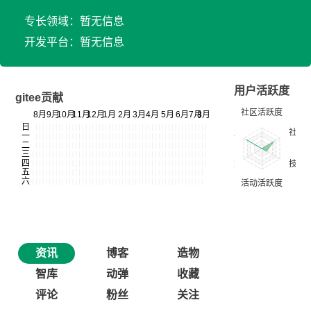
专长领域：暂无信息
开发平台：暂无信息
用户活跃度
gitee贡献
资讯
博客
造物
智库
动弹
收藏
评论
粉丝
关注