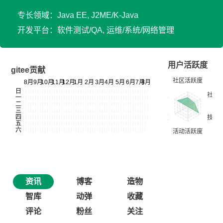
专长领域：Java EE, J2ME/K-Java
开发平台：软件测试/QA, 运维/系统/网络管理
用户活跃度
gitee贡献
资讯
博客
造物
智库
动弹
收藏
评论
粉丝
关注