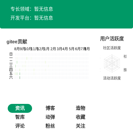
专长领域：暂无信息
开发平台：暂无信息
用户活跃度
gitee贡献
资讯
博客
造物
智库
动弹
收藏
评论
粉丝
关注